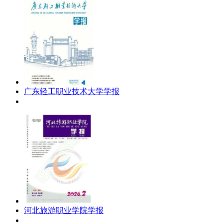
广东轻工职业技术大学学报
河北旅游职业学院学报