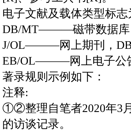
电子文献及载体类型标志
DB/MT———磁带数据库
J/OL———网上期刊，D
EB/OL———网上电子公
著录规则示例如下：
注释:
①②整理自笔者2020年
的访谈记录。