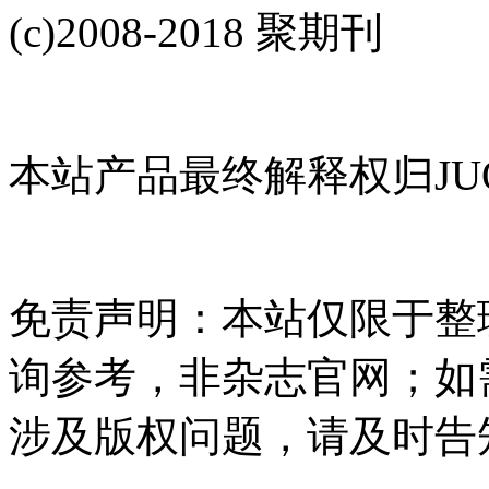
(c)2008-2018 聚期刊
本站产品最终解释权归JUQ
免责声明：本站仅限于整
询参考，非杂志官网；如
涉及版权问题，请及时告