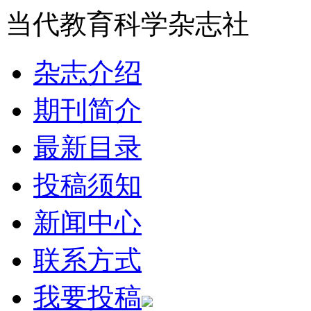
当代教育科学杂志社
杂志介绍
期刊简介
最新目录
投稿须知
新闻中心
联系方式
我要投稿