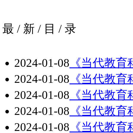
最
/
新
/
目
/
录
2024-01-08
《当代教育科
2024-01-08
《当代教育科
2024-01-08
《当代教育科
2024-01-08
《当代教育科
2024-01-08
《当代教育科