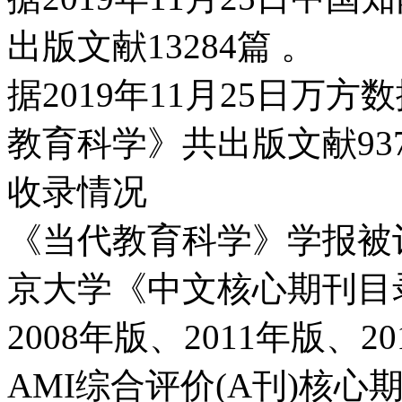
出版文献13284篇 。
据2019年11月25日万
教育科学》共出版文献93
收录情况
《当代教育科学》学报被
京大学《中文核心期刊目录》
2008年版、2011年版、2
AMI综合评价(A刊)核心期刊