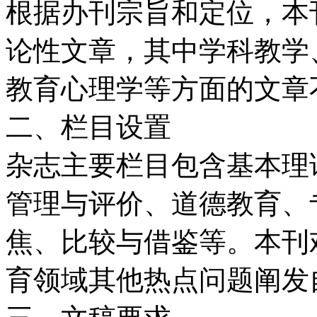
根据办刊宗旨和定位，本
论性文章，其中学科教学
教育心理学等方面的文章
二、栏目设置
杂志主要栏目包含基本理
管理与评价、道德教育、
焦、比较与借鉴等。本刊
育领域其他热点问题阐发