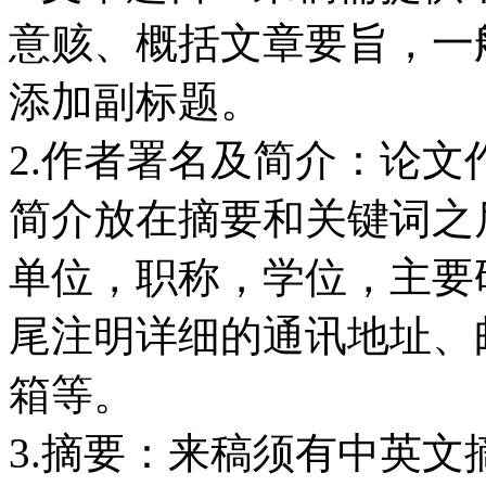
意赅、概括文章要旨，一
添加副标题。
2.作者署名及简介：论
简介放在摘要和关键词之
单位，职称，学位，主要
尾注明详细的通讯地址、
箱等。
3.摘要：来稿须有中英文