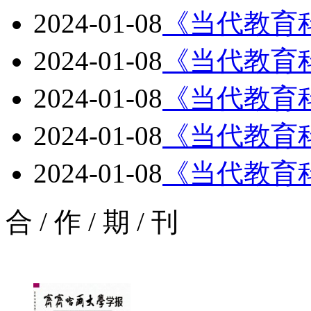
2024-01-08
《当代教育科
2024-01-08
《当代教育科
2024-01-08
《当代教育科
2024-01-08
《当代教育科
2024-01-08
《当代教育科
合
/
作
/
期
/
刊