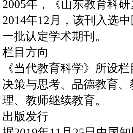
2005年，《山东教育科
2014年12月，该刊入
一批认定学术期刊。
栏目方向
《当代教育科学》所设栏
决策与思考、品德教育、
理、教师继续教育。
出版发行
据2019年11月25日中