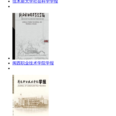
佳木斯大学社会科学学报
闽西职业技术学院学报