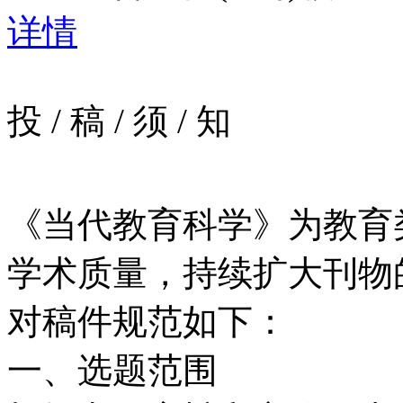
详情
投
/
稿
/
须
/
知
《当代教育科学》为教育
学术质量，持续扩大刊物
对稿件规范如下：
一、选题范围