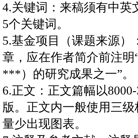
4.关键词：来稿须有中英
5个关键词。
5.基金项目（课题来源
章，应在作者简介前注明“
***）的研究成果之一”。
6.正文：正文篇幅以8000
版。正文内一般使用三级
量少出现图表。