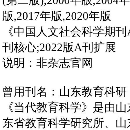
(第二版),2000年版,2004年
版,2017年版,2020年版
《中国人文社会科学期刊A
刊核心;2022版A刊扩展
说明：非杂志官网
曾用刊名：山东教育科研
《当代教育科学》是由山
东省教育科学研究所、山