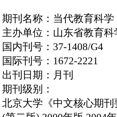
期刊名称：当代教育科学
主办单位：山东省教育科
国内刊号：37-1408/G4
国际刊号：1672-2221
出刊日期：月刊
期刊级别：
北京大学《中文核心期刊要