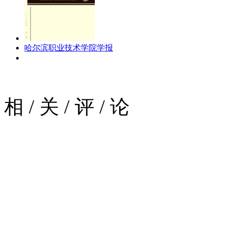
哈尔滨职业技术学院学报
相
/
关
/
评
/
论