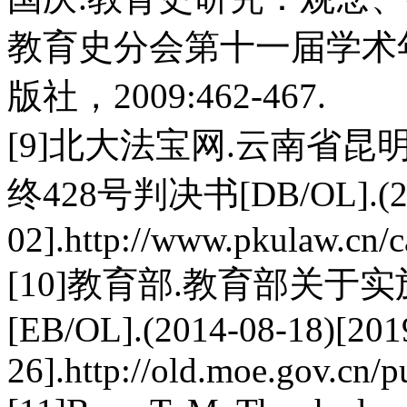
教育史分会第十一届学术
版社，2009:462-467.
[9]北大法宝网.云南省昆明
终428号判决书[DB/OL].(201
02].http://www.pkulaw.cn
[10]教育部.教育部关
[EB/OL].(2014-08-18)[201
26].http://old.moe.gov.cn/