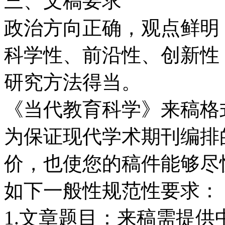
三、文稿要求
政治方向正确，观点鲜明
科学性、前沿性、创新性
研究方法得当。
《当代教育科学》来稿格
为保证现代学术期刊编排
价，也使您的稿件能够尽
如下一般性规范性要求：
1.文章题目：来稿需提