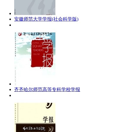
安徽师范大学学报(社会科学版)
齐齐哈尔师范高等专科学校学报