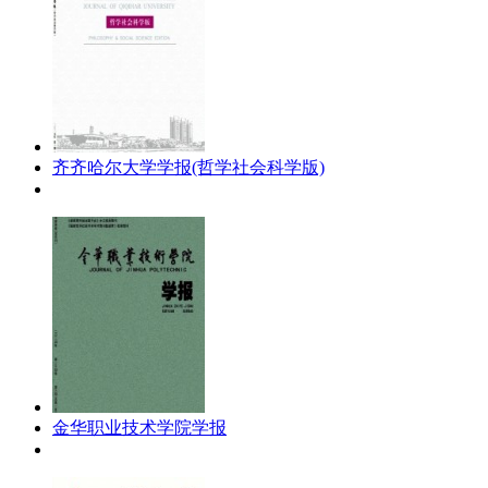
齐齐哈尔大学学报(哲学社会科学版)
金华职业技术学院学报