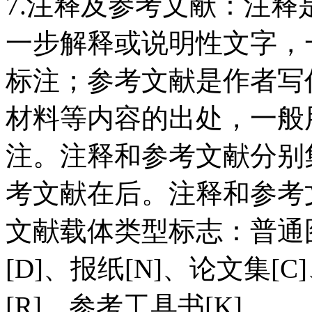
7.注释及参考文献：注
一步解释或说明性文字，
标注；参考文献是作者写
材料等内容的出处，一般
注。注释和参考文献分别
考文献在后。注释和参考
文献载体类型标志：普通图
[D]、报纸[N]、论文集[C
[R]、参考工具书[K]。