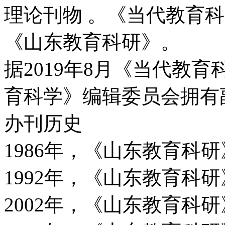
理论刊物 。《当代教育科
《山东教育科研》。
据2019年8月《当代教
育科学》编辑委员会拥有
办刊历史
1986年，《山东教育科
1992年，《山东教育科
2002年，《山东教育科