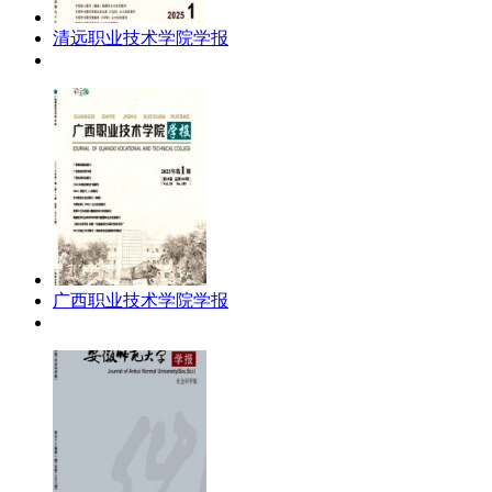
清远职业技术学院学报
广西职业技术学院学报