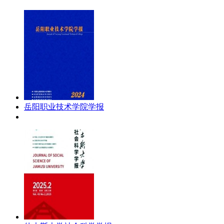
岳阳职业技术学院学报