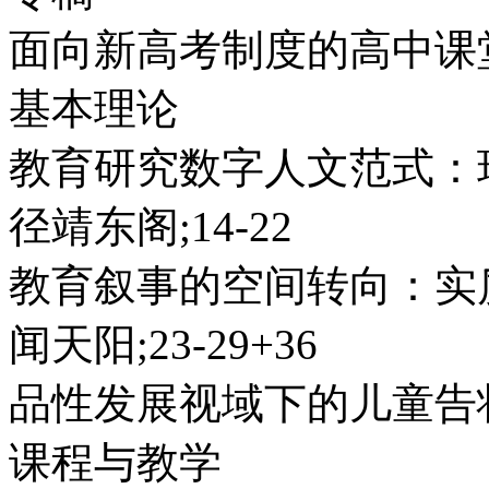
面向新高考制度的高中课堂
基本理论
教育研究数字人文范式：
径靖东阁;14-22
教育叙事的空间转向：实
闻天阳;23-29+36
品性发展视域下的儿童告状
课程与教学