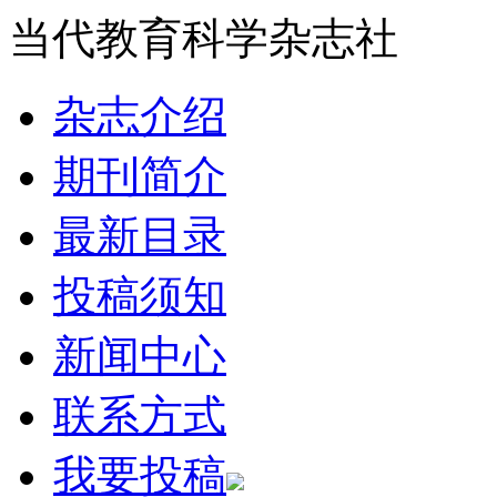
当代教育科学杂志社
杂志介绍
期刊简介
最新目录
投稿须知
新闻中心
联系方式
我要投稿