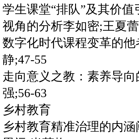
学生课堂“排队”及其价
视角的分析李如密;王夏蕾;3
数字化时代课程变革的他
静;47-55
走向意义之教：素养导向
强;56-63
乡村教育
乡村教育精准治理的内涵