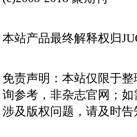
本站产品最终解释权归JUQ
免责声明：本站仅限于整
询参考，非杂志官网；如
涉及版权问题，请及时告