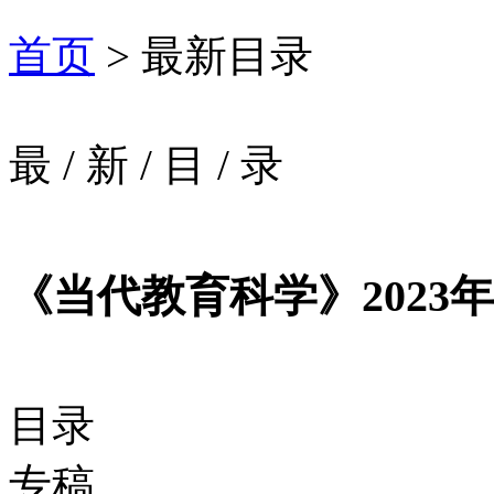
首页
> 最新目录
最
/
新
/
目
/
录
《当代教育科学》2023年
目录
专稿